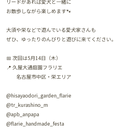
リードがあれば愛犬と一緒に
お散歩しながら楽しめます🐾
大須や栄などで遊んでいる愛犬家さんも
ぜひ、ゆったりのんびりと遊びに来てください。
📅 次回は5月14日（木）
📍 久屋大通庭園フラリエ
名古屋市中区・栄エリア
@hisayaodori_garden_flarie
@tr_kurashino_m
@apb_anpapa
@flarie_handmade_festa