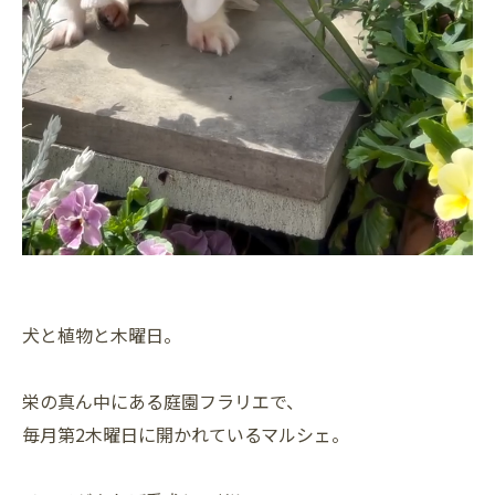
犬と植物と木曜日。
栄の真ん中にある庭園フラリエで、
毎月第2木曜日に開かれているマルシェ。