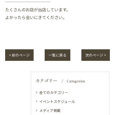
───────────
たくさんのお店が出店しています。
よかったら会いにきてください。
< 前のページ
一覧に戻る
次のページ >
カテゴリー
Categories
全てのカテゴリー
イベントスケジュール
メディア掲載