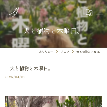
犬と植物と木曜日。
ふりりの里
ブログ
犬と植物と木曜日。
犬と植物と木曜日。
2026/04/09