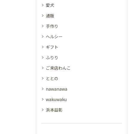
愛犬
通販
手作り
ヘルシー
ギフト
ふりり
ご来店わんこ
ととの
nawanawa
wakuwaku
浜本益彰