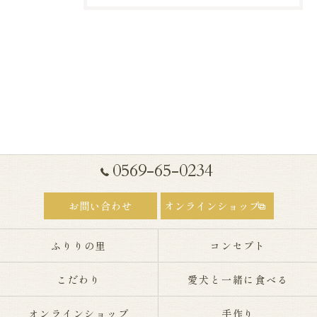
0569-65-0234
お問い合わせ
オンラインショップ
ふりりの里
コンセプト
こだわり
愛犬と一緒に食べる
オンラインショップ
手作り