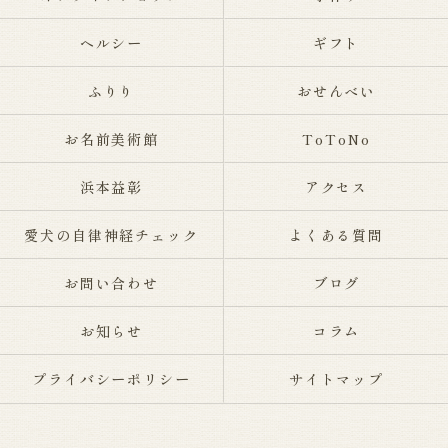
ヘルシー
ギフト
ふりり
おせんべい
お名前美術館
ToToNo
浜本益彰
アクセス
愛犬の自律神経チェック
よくある質問
お問い合わせ
ブログ
お知らせ
コラム
プライバシーポリシー
サイトマップ