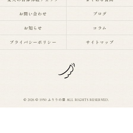
お問い合わせ
ブログ
お知らせ
コラム
プライバシーポリシー
サイトマップ
© 2026 © 1950 ふりりの里 ALL RIGHTS RESERVED.