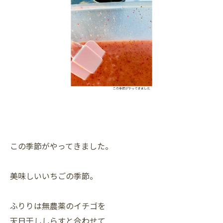
この季節がやってきました。
美味しいいちごの季節。
ふりりは無農薬のイチゴを
天日干ししらすと合わせて