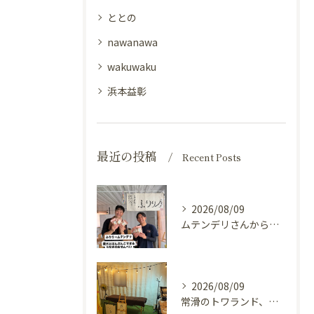
ととの
nawanawa
wakuwaku
浜本益彰
最近の投稿
Recent Posts
2026/08/09
ムテンデリさんから「うなぱり」が発売になりました。
2026/08/09
常滑のトワランド、今日から出店しています。