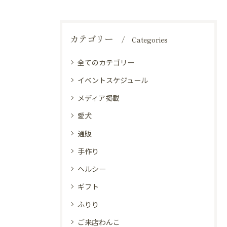
カテゴリー
Categories
全てのカテゴリー
イベントスケジュール
メディア掲載
愛犬
通販
手作り
ヘルシー
ギフト
ふりり
ご来店わんこ