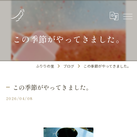
この季節がやってきました。
ふりりの里
ブログ
この季節がやってきました。
この季節がやってきました。
2026/04/08