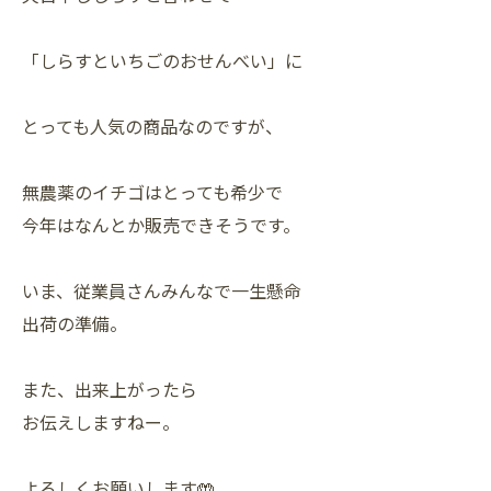
「しらすといちごのおせんべい」に
とっても人気の商品なのですが、
無農薬のイチゴはとっても希少で
今年はなんとか販売できそうです。
いま、従業員さんみんなで一生懸命
出荷の準備。
また、出来上がったら
お伝えしますねー。
よろしくお願いします🤲