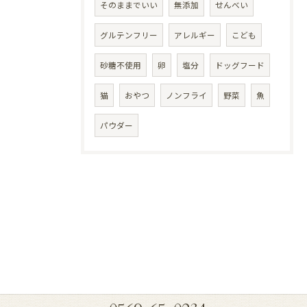
そのままでいい
無添加
せんべい
グルテンフリー
アレルギー
こども
砂糖不使用
卵
塩分
ドッグフード
猫
おやつ
ノンフライ
野菜
魚
パウダー