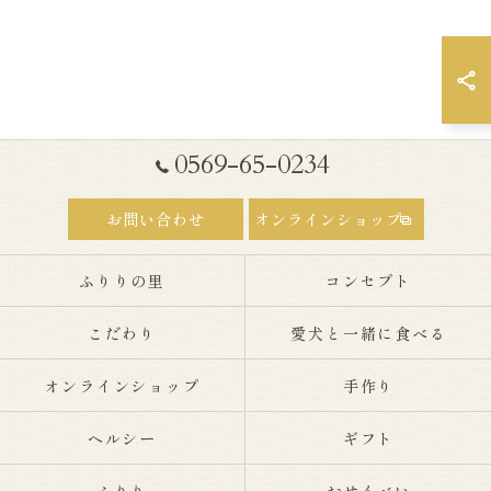
0569-65-0234
お問い合わせ
オンラインショップ
ふりりの里
コンセプト
こだわり
愛犬と一緒に食べる
オンラインショップ
手作り
ヘルシー
ギフト