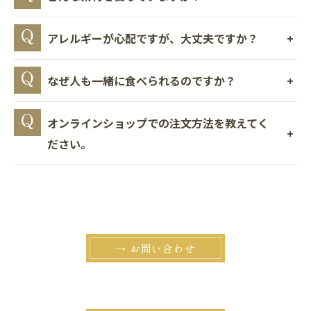
アレルギーが心配ですが、大丈夫ですか？
なぜ人も一緒に食べられるのですか？
オンラインショップでの注文方法を教えてく
ださい。
→ お問い合わせ