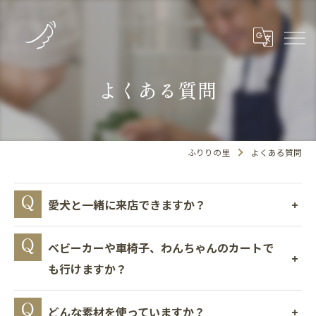
よくある質問
ふりりの里
よくある質問
愛犬と一緒に来店できますか？
ベビーカーや車椅子、わんちゃんのカートで
も行けますか？
どんな素材を使っていますか？