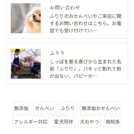
お問い合わせ
ふりりのおせんべいやご来店に関
するお問い合わせはこちら。お電
話でも受け付けてい…
ふりり
しっぽを振る喜びから生まれた名
前「ふりり」。パキッと割れて粉
が出ない、パピーか…
無添加
せんべい
ふりり
無添加おせんべい
アレルギー対応
愛犬同伴
犬おやつ
南知多