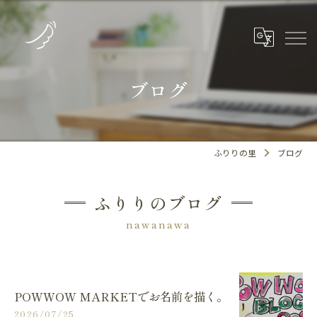
ブログ
ふりりの里
ブログ
ふりりのブログ
nawanawa
POWWOW MARKETでお名前を描く。
2026/07/25