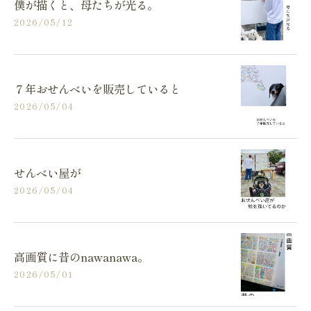
僕が描くと、母たちが光る。
2026/05/12
７年おせんべいを販売していると
2026/05/04
せんべい屋が
2026/05/04
高画質に昔のnawanawa。
2026/05/01