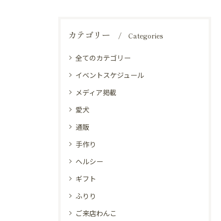
カテゴリー
Categories
全てのカテゴリー
イベントスケジュール
メディア掲載
愛犬
通販
手作り
ヘルシー
ギフト
ふりり
ご来店わんこ