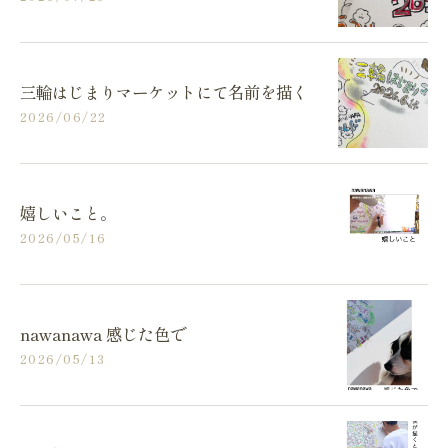
三輪はじまりマーケットにて名前を描く
2026/06/22
嬉しいこと。
2026/05/16
nawanawa 感じた色で
2026/05/13