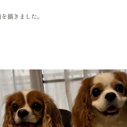
前を描きました。