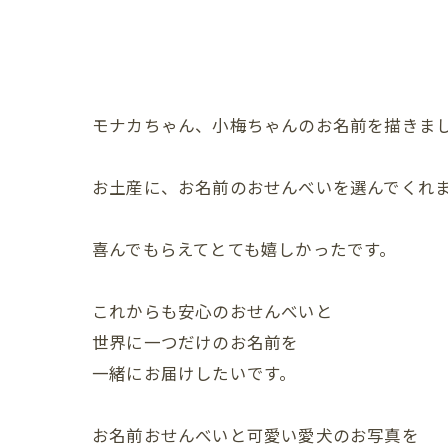
モナカちゃん、小梅ちゃんのお名前を描きま
お土産に、お名前のおせんべいを選んでくれ
喜んでもらえてとても嬉しかったです。
これからも安心のおせんべいと
世界に一つだけのお名前を
一緒にお届けしたいです。
お名前おせんべいと可愛い愛犬のお写真を