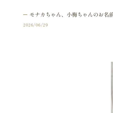
ふりり
モナカちゃん、小梅ちゃんのお名
2026/06/29