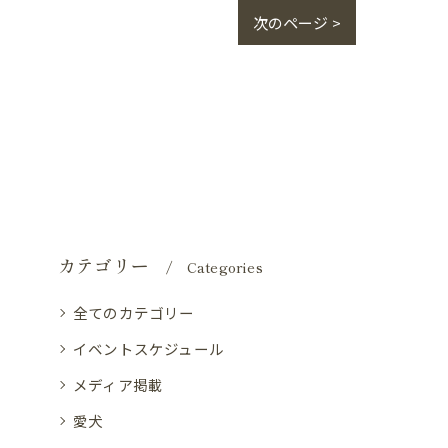
次のページ >
カテゴリー
Categories
全てのカテゴリー
イベントスケジュール
メディア掲載
愛犬