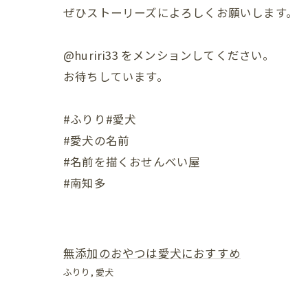
ぜひストーリーズによろしくお願いします。
@huriri33 をメンションしてください。
お待ちしています。
#ふりり#愛犬
#愛犬の名前
#名前を描くおせんべい屋
#南知多
無添加のおやつは愛犬におすすめ
ふりり
愛犬