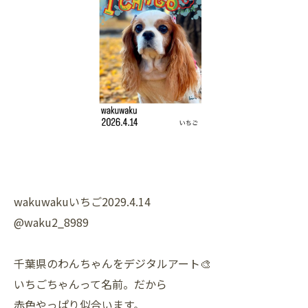
wakuwakuいちご2029.4.14
@waku2_8989
千葉県のわんちゃんをデジタルアート🎨
いちごちゃんって名前。だから
赤色やっぱり似合います。