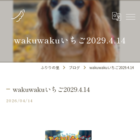
wakuwakuいちご2029.4.14
ふりりの里
ブログ
wakuwakuいちご2029.4.14
wakuwakuいちご2029.4.14
2026/04/14