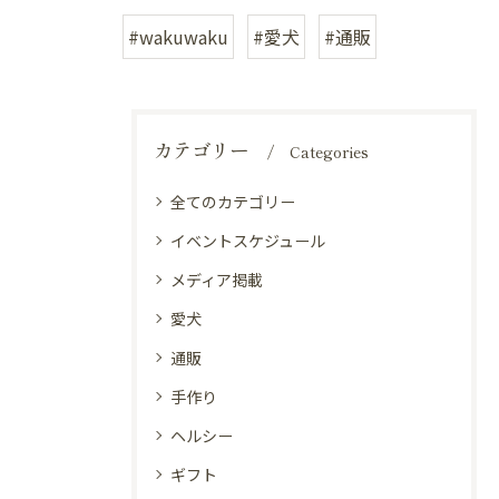
#wakuwaku
#愛犬
#通販
カテゴリー
Categories
全てのカテゴリー
イベントスケジュール
メディア掲載
愛犬
通販
手作り
ヘルシー
ギフト