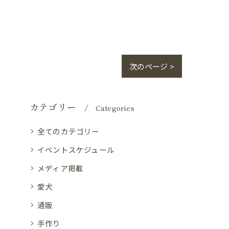
次のページ >
カテゴリー
Categories
全てのカテゴリー
イベントスケジュール
メディア掲載
愛犬
通販
手作り