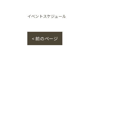
イベントスケジュール
< 前のページ