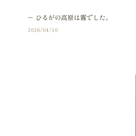
ふりり
ひるがの高原は霧でした。
2026/04/10