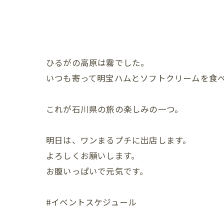
ひるがの高原は霧でした。
いつも寄って明宝ハムとソフトクリームを食
これが石川県の旅の楽しみの一つ。
明日は、ワンまるプチに出店します。
よろしくお願いします。
お腹いっぱいで元気です。
#イベントスケジュール