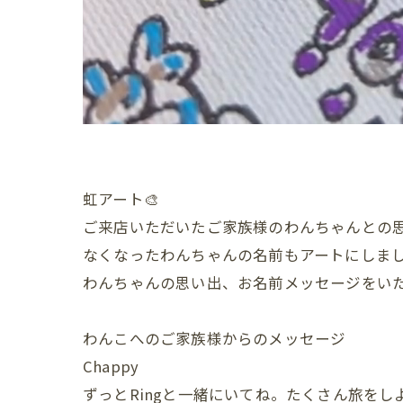
虹アート🎨
ご来店いただいたご家族様のわんちゃんとの
なくなったわんちゃんの名前もアートにしま
わんちゃんの思い出、お名前メッセージをい
わんこへのご家族様からのメッセージ
Chappy
ずっとRingと一緒にいてね。たくさん旅をし