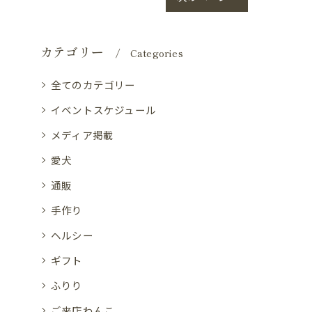
カテゴリー
Categories
全てのカテゴリー
イベントスケジュール
メディア掲載
愛犬
通販
手作り
ヘルシー
ギフト
ふりり
ご来店わんこ