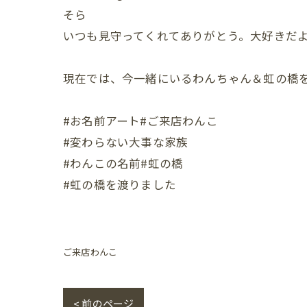
そら
いつも見守ってくれてありがとう。大好きだ
現在では、今一緒にいるわんちゃん＆虹の橋
#お名前アート#ご来店わんこ
#変わらない大事な家族
#わんこの名前#虹の橋
#虹の橋を渡りました
ご来店わんこ
< 前のページ