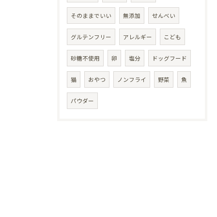
そのままでいい
無添加
せんべい
グルテンフリー
アレルギー
こども
砂糖不使用
卵
塩分
ドッグフード
猫
おやつ
ノンフライ
野菜
魚
パウダー