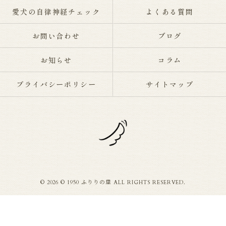
愛犬の自律神経チェック
よくある質問
お問い合わせ
ブログ
お知らせ
コラム
プライバシーポリシー
サイトマップ
© 2026 © 1950 ふりりの里 ALL RIGHTS RESERVED.