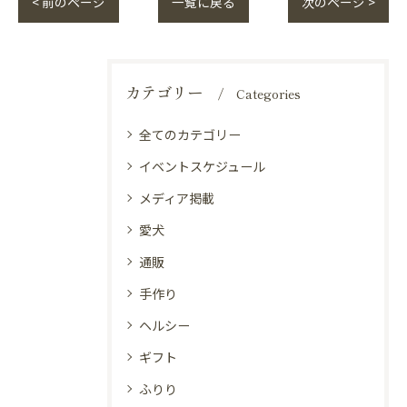
< 前のページ
一覧に戻る
次のページ >
カテゴリー
Categories
全てのカテゴリー
イベントスケジュール
メディア掲載
愛犬
通販
手作り
ヘルシー
ギフト
ふりり