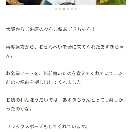
大阪からご来店のわんこ😀あずきちゃん！
再度遠方から、おせんべいを会に来てくれたあずきちゃ
ん。
お名前アートを、以前書いたのを覚えてくれていて、以
前のお名前を探し出してくれました。
お初のわんぼうだいでは、あずきちゃんとっても楽しか
ったのかな。
リラックスポーズもしてくれています。