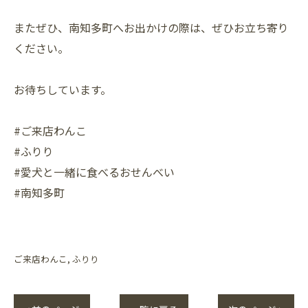
またぜひ、南知多町へお出かけの際は、ぜひお立ち寄り
ください。
お待ちしています。
#ご来店わんこ
#ふりり
#愛犬と一緒に食べるおせんべい
#南知多町
ご来店わんこ
ふりり