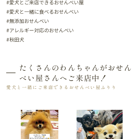
#愛犬とご来店できるおせんべい屋
#愛犬と一緒に食べるおせんべい
#無添加おせんべい
#アレルギー対応のおせんべい
#秋田犬
たくさんのわんちゃんがおせん
べい屋さんへご来店中！
愛犬と一緒にご来店できるおせんべい屋ふりり