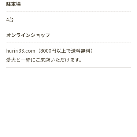
駐車場
4台
オンラインショップ
huriri33.com（8000円以上で送料無料）
愛犬と一緒にご来店いただけます。