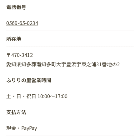
電話番号
0569-65-0234
所在地
〒470-3412
愛知県知多郡南知多町大字豊浜字東之浦31番地の2
ふりりの里営業時間
土・日・祝日 10:00〜17:00
支払方法
現金・PayPay