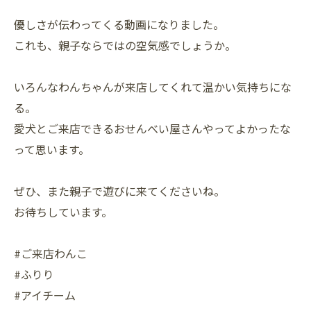
優しさが伝わってくる動画になりました。
これも、親子ならではの空気感でしょうか。
いろんなわんちゃんが来店してくれて温かい気持ちにな
る。
愛犬とご来店できるおせんべい屋さんやってよかったな
って思います。
ぜひ、また親子で遊びに来てくださいね。
お待ちしています。
#ご来店わんこ
#ふりり
#アイチーム