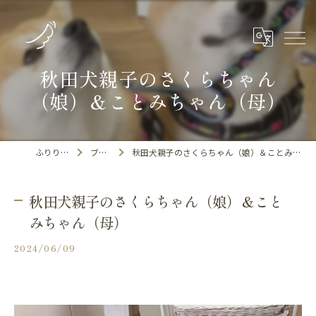
秋田犬親子のさくらちゃん
（娘）＆ことみちゃん（母）
ふりりの里
ブログ
秋田犬親子のさくらちゃん（娘）＆ことみちゃん（母）
秋田犬親子のさくらちゃん（娘）＆こと
みちゃん（母）
2024/06/09