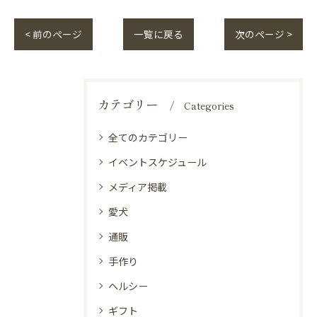
< 前のページ
一覧に戻る
次のページ >
カテゴリー
Categories
全てのカテゴリー
イベントスケジュール
メディア掲載
愛犬
通販
手作り
ヘルシー
ギフト