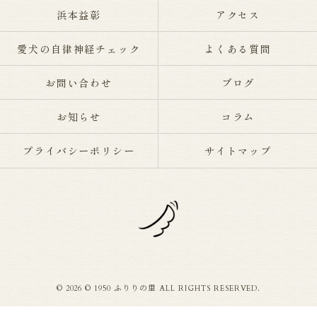
浜本益彰
アクセス
愛犬の自律神経チェック
よくある質問
お問い合わせ
ブログ
お知らせ
コラム
プライバシーポリシー
サイトマップ
© 2026 © 1950 ふりりの里 ALL RIGHTS RESERVED.