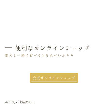
便利なオンラインショップ
愛犬と一緒に食べるおせんべいふりり
公式オンラインショップ
ふりり
ご来店わんこ