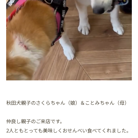
秋田犬親子のさくらちゃん（娘）＆ことみちゃん（母）
仲良し親子のご来店です。
2人ともとっても美味しくおせんべい食べてくれました。