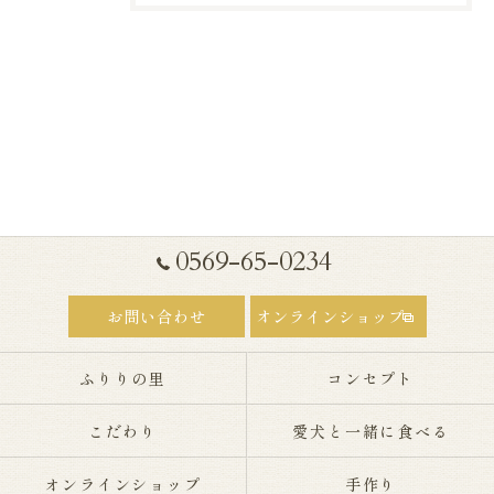
0569-65-0234
お問い合わせ
オンラインショップ
ふりりの里
コンセプト
こだわり
愛犬と一緒に食べる
オンラインショップ
手作り