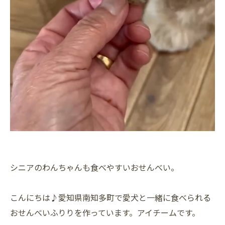
シニアのわんちゃんも食べやすいおせんべい。
こんにちは♪愛知県南知多町で愛犬と一緒に食べられる
おせんべいふりりを作っています。アイチームです。