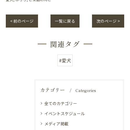
< 前のページ
一覧に戻る
次のページ >
関連タグ
#愛犬
カテゴリー
Categories
全てのカテゴリー
イベントスケジュール
メディア掲載