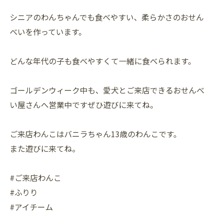
シニアのわんちゃんでも食べやすい、柔らかさのおせん
べいを作っています。
どんな年代の子も食べやすくて一緒に食べられます。
ゴールデンウィーク中も、愛犬とご来店できるおせんべ
い屋さんへ営業中ですぜひ遊びに来てね。
ご来店わんこはバニラちゃん13歳のわんこです。
また遊びに来てね。
#ご来店わんこ
#ふりり
#アイチーム