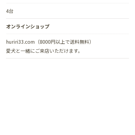
4台
オンラインショップ
huriri33.com（8000円以上で送料無料）
愛犬と一緒にご来店いただけます。