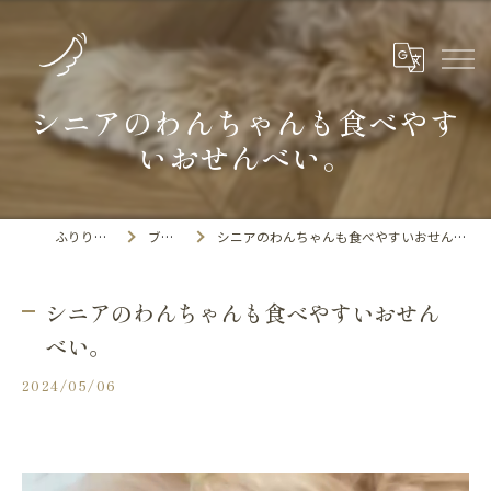
シニアのわんちゃんも食べやす
いおせんべい。
ふりりの里
ブログ
シニアのわんちゃんも食べやすいおせんべい。
シニアのわんちゃんも食べやすいおせん
べい。
2024/05/06