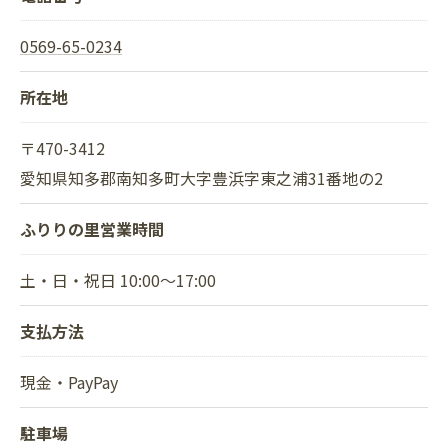
0569-65-0234
所在地
〒470-3412
愛知県知多郡南知多町大字豊浜字東之浦31番地の2
ふりりの里営業時間
土・日・祝日 10:00〜17:00
支払方法
現金・PayPay
駐車場