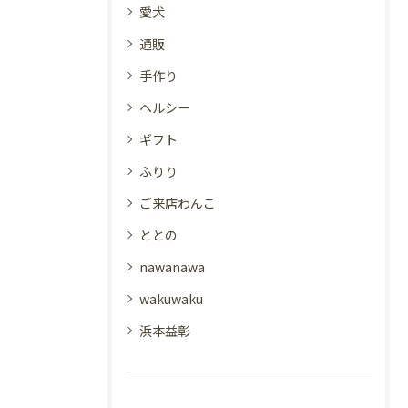
愛犬
通販
手作り
ヘルシー
ギフト
ふりり
ご来店わんこ
ととの
nawanawa
wakuwaku
浜本益彰