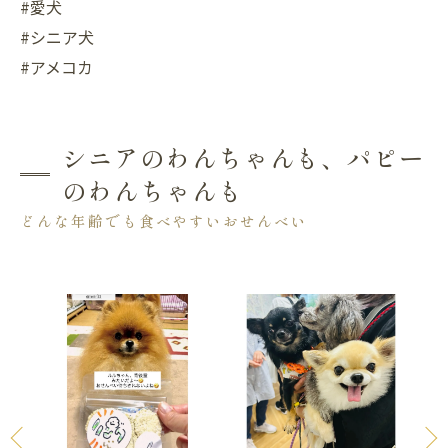
#愛犬
#シニア犬
#アメコカ
シニアのわんちゃんも、パピー
のわんちゃんも
どんな年齢でも食べやすいおせんべい