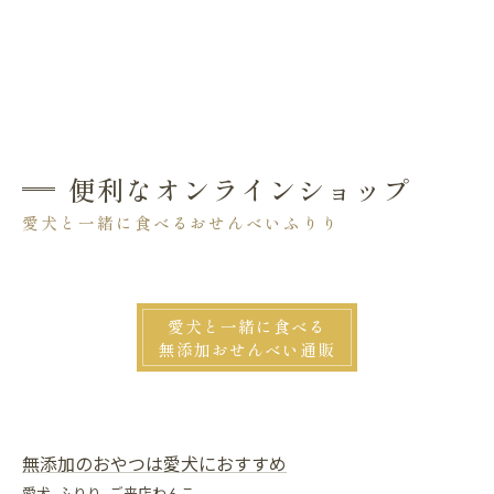
便利なオンラインショップ
愛犬と一緒に食べるおせんべいふりり
愛犬と一緒に食べる
無添加おせんべい通販
無添加のおやつは愛犬におすすめ
愛犬
ふりり
ご来店わんこ