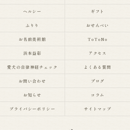
ヘルシー
ギフト
ふりり
おせんべい
お名前美術館
ToToNo
浜本益彰
アクセス
愛犬の自律神経チェック
よくある質問
お問い合わせ
ブログ
お知らせ
コラム
プライバシーポリシー
サイトマップ