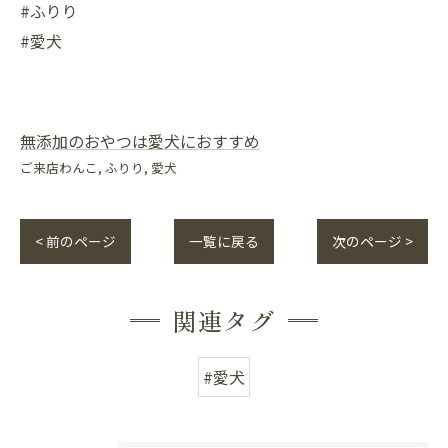
#ふりり
#愛犬
無添加のおやつは愛犬におすすめ
ご来店わんこ
ふりり
愛犬
< 前のページ
一覧に戻る
次のページ >
関連タグ
#愛犬