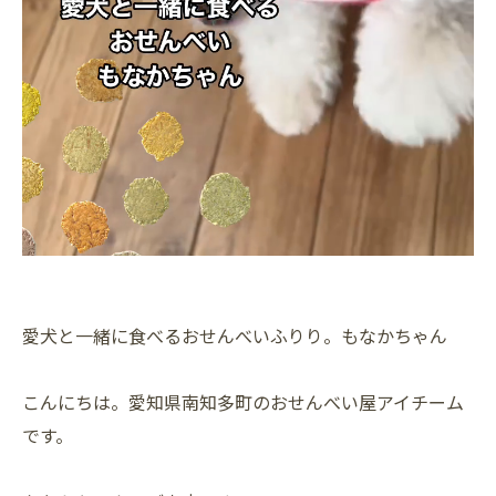
愛犬と一緒に食べるおせんべいふりり。もなかちゃん
こんにちは。愛知県南知多町のおせんべい屋アイチーム
です。