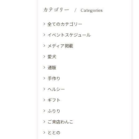
カテゴリー
Categories
全てのカテゴリー
イベントスケジュール
メディア掲載
愛犬
通販
手作り
ヘルシー
ギフト
ふりり
ご来店わんこ
ととの