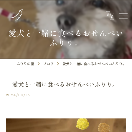
愛犬と一緒に食べるおせんべい
ふりり。
ふりりの里
ブログ
愛犬と一緒に食べるおせんべいふりり。
愛犬と一緒に食べるおせんべいふりり。
2024/03/19