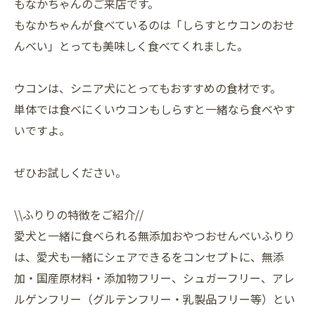
もなかちゃんのご来店です。
もなかちゃんが食べているのは「しらすとウコンのおせ
んべい」とっても美味しく食べてくれました。
ウコンは、シニア犬にとってもおすすめの食材です。
単体では食べにくいウコンもしらすと一緒なら食べやす
いですよ。
ぜひお試しください。
\\ふりりの特徴をご紹介//
愛犬と一緒に食べられる無添加おやつおせんべいふりり
は、愛犬も一緒にシェアできるをコンセプトに、無添
加・国産原材料・添加物フリー、シュガーフリー、アレ
ルゲンフリー（グルテンフリー・乳製品フリー等）とい