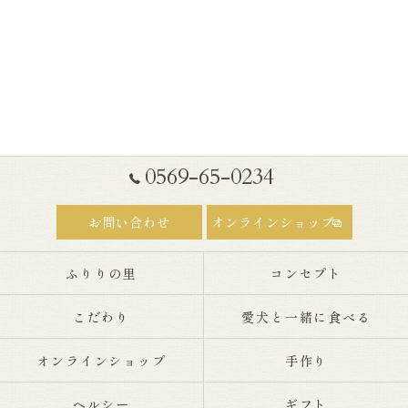
0569-65-0234
お問い合わせ
オンラインショップ
ふりりの里
コンセプト
こだわり
愛犬と一緒に食べる
オンラインショップ
手作り
ヘルシー
ギフト