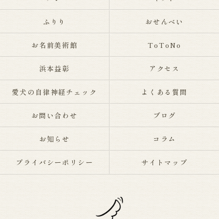
ふりり
おせんべい
お名前美術館
ToToNo
浜本益彰
アクセス
愛犬の自律神経チェック
よくある質問
お問い合わせ
ブログ
お知らせ
コラム
プライバシーポリシー
サイトマップ