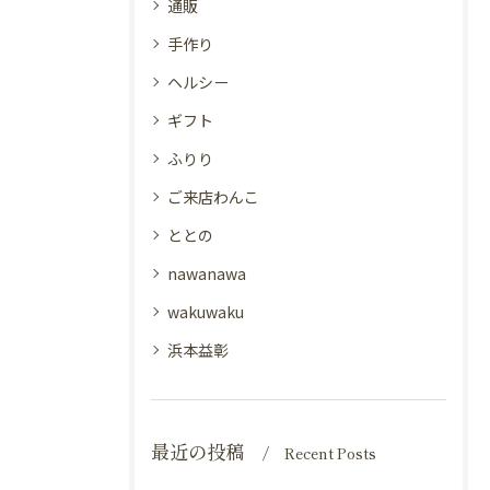
通販
手作り
ヘルシー
ギフト
ふりり
ご来店わんこ
ととの
nawanawa
wakuwaku
浜本益彰
最近の投稿
Recent Posts