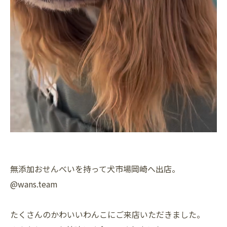
無添加おせんべいを持って犬市場岡崎へ出店。
@wans.team
たくさんのかわいいわんこにご来店いただきました。