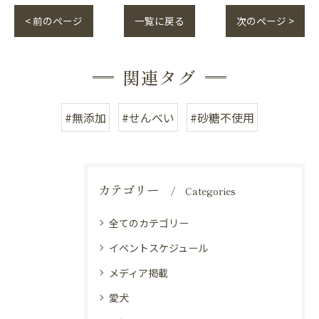
< 前のページ
一覧に戻る
次のページ >
関連タグ
#無添加
#せんべい
#砂糖不使用
カテゴリー
Categories
全てのカテゴリー
イベントスケジュール
メディア掲載
愛犬