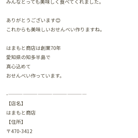
みんなとっても美味しく食べてくれました。
ありがとうございます😊
これからも美味しいおせんべい作りますね。
はまもと商店は創業70年
愛知県の知多半島で
真心込めて
おせんべい作っています。
-————————————————
【店名】
はまもと商店
【住所】
〒470-3412