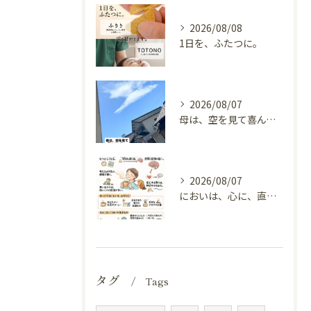
2026/08/08
1日を、ふたつに。
2026/08/07
母は、空を見て喜んでいる。
2026/08/07
においは、心に、直接とどく（嗅覚と自律神経）
タグ
Tags