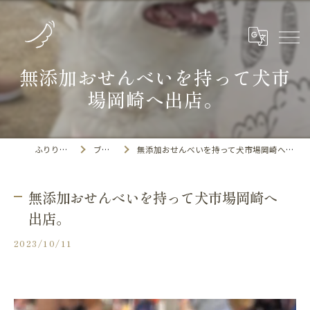
無添加おせんべいを持って犬市
場岡崎へ出店。
ふりりの里
ブログ
無添加おせんべいを持って犬市場岡崎へ出店。
無添加おせんべいを持って犬市場岡崎へ
出店。
2023/10/11