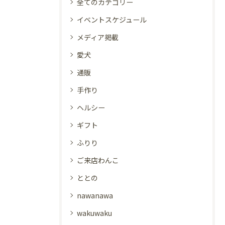
全てのカテゴリー
イベントスケジュール
メディア掲載
愛犬
通販
手作り
ヘルシー
ギフト
ふりり
ご来店わんこ
ととの
nawanawa
wakuwaku