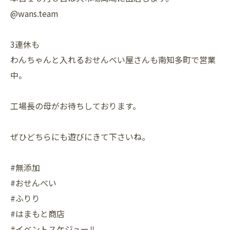
@wans.team
3連休も
わんちゃんと入れるおせんべい屋さんも南知多町で営業
中。
工場長の母がお待ちしております。
ぜひどちらにも遊びにきて下さいね。
#無添加
#おせんべい
#ふりり
#はまもと商店
#イベントスケジュール