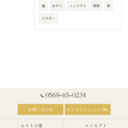
猫
おやつ
ノンフライ
野菜
魚
パウダー
0569-65-0234
お問い合わせ
オンラインショップ
ふりりの里
コンセプト