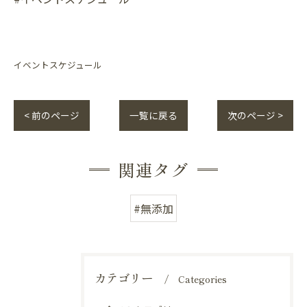
イベントスケジュール
< 前のページ
一覧に戻る
次のページ >
関連タグ
#無添加
カテゴリー
Categories