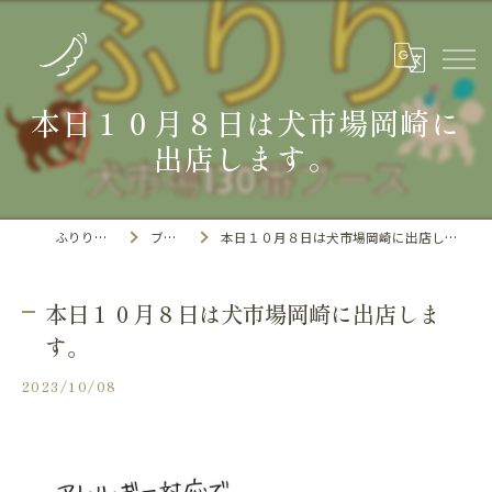
本日１０月８日は犬市場岡崎に
出店します。
ふりりの里
ブログ
本日１０月８日は犬市場岡崎に出店します。
本日１０月８日は犬市場岡崎に出店しま
す。
2023/10/08