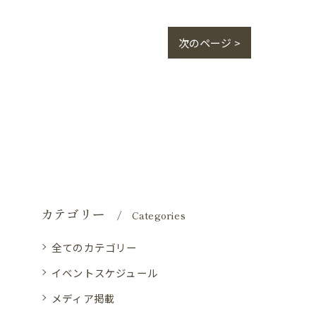
次のページ >
カテゴリー
Categories
全てのカテゴリー
イベントスケジュール
メディア掲載