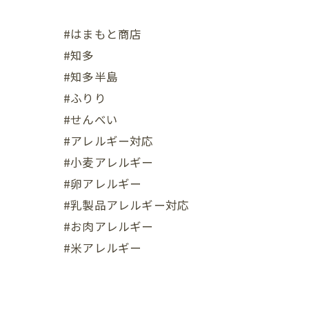
#はまもと商店
#知多
#知多半島
#ふりり
#せんべい
#アレルギー対応
#小麦アレルギー
#卵アレルギー
#乳製品アレルギー対応
#お肉アレルギー
#米アレルギー