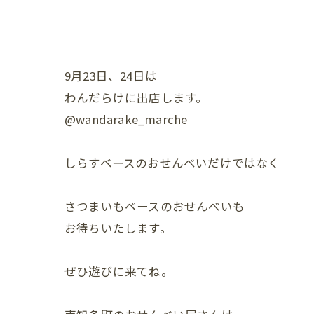
9月23日、24日は
わんだらけに出店します。
@wandarake_marche
しらすベースのおせんべいだけではなく
さつまいもベースのおせんべいも
お待ちいたします。
ぜひ遊びに来てね。