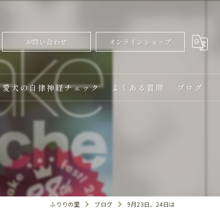
お問い合わせ
オンラインショップ
愛犬の自律神経チェック
よくある質問
ブログ
ふりりの里
ブログ
9月23日、24日は