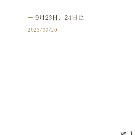
ふりり
9月23日、24日は
2023/09/20