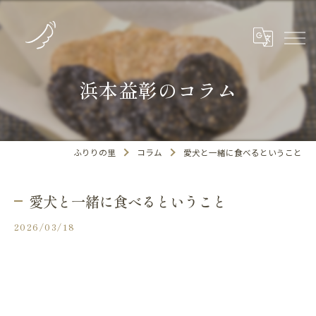
浜本益彰のコラム
ふりりの里
コラム
愛犬と一緒に食べるということ
愛犬と一緒に食べるということ
2026/03/18