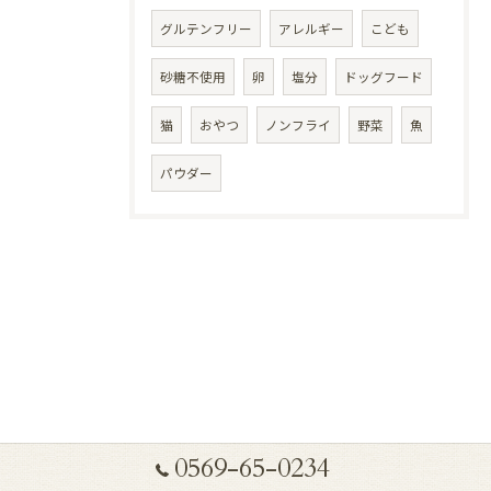
グルテンフリー
アレルギー
こども
砂糖不使用
卵
塩分
ドッグフード
猫
おやつ
ノンフライ
野菜
魚
パウダー
0569-65-0234