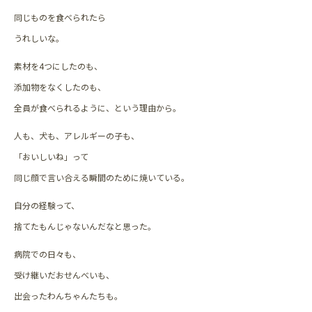
同じものを食べられたら
うれしいな。
素材を4つにしたのも、
添加物をなくしたのも、
全員が食べられるように、という理由から。
人も、犬も、アレルギーの子も、
「おいしいね」って
同じ顔で言い合える瞬間のために焼いている。
自分の経験って、
捨てたもんじゃないんだなと思った。
病院での日々も、
受け継いだおせんべいも、
出会ったわんちゃんたちも。