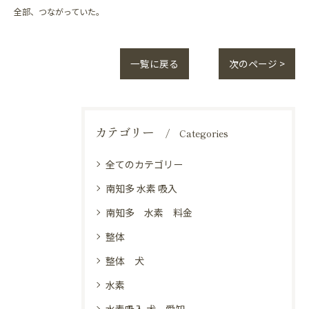
全部、つながっていた。
一覧に戻る
次のページ >
カテゴリー
Categories
全てのカテゴリー
南知多 水素 吸入
南知多 水素 料金
整体
整体 犬
水素