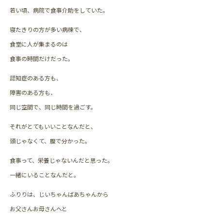
若い頃、病院で食事介助をしていた。
寝たきりの方が多い病棟で、
食堂に人が集まるのは
食事の時間だけだった。
認知症のある方も、
障害のある方も、
同じ空間で、同じ時間を過ごす。
それがとてもいいことなんだと、
頭じゃなくて、腹で分かった。
食事って、栄養じゃないんだと思った。
一緒にいることなんだと。
ふりりは、じいちゃんばあちゃんから
お父さんお母さんへと