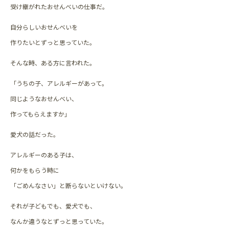
受け継がれたおせんべいの仕事だ。
自分らしいおせんべいを
作りたいとずっと思っていた。
そんな時、ある方に言われた。
「うちの子、アレルギーがあって。
同じようなおせんべい、
作ってもらえますか」
愛犬の話だった。
アレルギーのある子は、
何かをもらう時に
「ごめんなさい」と断らないといけない。
それが子どもでも、愛犬でも、
なんか違うなとずっと思っていた。